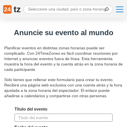
tz
24
Anuncie su evento al mundo
Planificar eventos en distintas zonas horarias puede ser
complicado. Con 24TimeZones es fácil coordinar reuniones por
Internet y anunciar eventos fuera de línea. Esta herramienta
muestra la hora del evento y la cuenta atrás en la zona horaria de
cada participante.
Sólo tienes que rellenar este formulario para crear tu evento.
Recibirá una página web exclusiva con una cuenta atrás y la hora
ajustada a la zona horaria del espectador. El enlace puede
añadirse a calendarios y compartirse con otras personas.
Título del evento