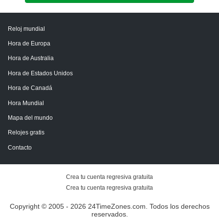
Reloj mundial
Hora de Europa
Hora de Australia
Hora de Estados Unidos
Hora de Canadá
Hora Mundial
Mapa del mundo
Relojes gratis
Contacto
Crea tu cuenta regresiva gratuita
Crea tu cuenta regresiva gratuita
Copyright © 2005 - 2026 24TimeZones.com.
Todos los derechos
reservados.