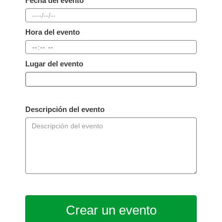
Fecha del evento
Hora del evento
Lugar del evento
Descripción del evento
Crear un evento