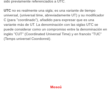
sido previamente referenciados a UTC.
UTC
no es realmente una sigla; es una variante de tiempo
universal, (universal time, abreviadamente UT) y su modificador
C (para "coordinado"), añadido para expresar que es una
variante más de UT. La denominación con las siglas UTC se
puede considerar como un compromiso entre la denominación en
inglés "CUT" (Coordinated Universal Time) y en francés "TUC"
(Temps universel Coordonné).
Moscú