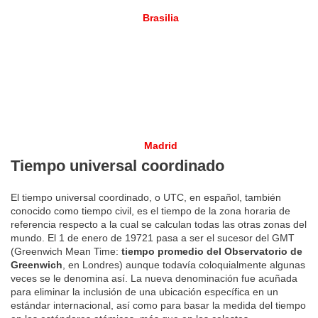
Brasilia
Madrid
Tiempo universal coordinado
El tiempo universal coordinado, o UTC, en español, también
conocido como tiempo civil, es el tiempo de la zona horaria de
referencia respecto a la cual se calculan todas las otras zonas del
mundo. El 1 de enero de 19721 pasa a ser el sucesor del GMT
(Greenwich Mean Time:
tiempo promedio del Observatorio de
Greenwich
, en Londres) aunque todavía coloquialmente algunas
veces se le denomina así. La nueva denominación fue acuñada
para eliminar la inclusión de una ubicación específica en un
estándar internacional, así como para basar la medida del tiempo