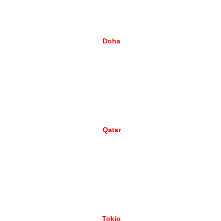
Doha
Qatar
Tokio