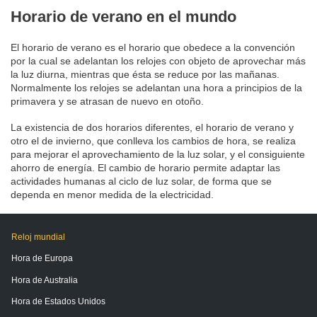
Horario de verano en el mundo
El horario de verano es el horario que obedece a la convención
por la cual se adelantan los relojes con objeto de aprovechar más
la luz diurna, mientras que ésta se reduce por las mañanas.
Normalmente los relojes se adelantan una hora a principios de la
primavera y se atrasan de nuevo en otoño.
La existencia de dos horarios diferentes, el horario de verano y
otro el de invierno, que conlleva los cambios de hora, se realiza
para mejorar el aprovechamiento de la luz solar, y el consiguiente
ahorro de energía. El cambio de horario permite adaptar las
actividades humanas al ciclo de luz solar, de forma que se
dependa en menor medida de la electricidad.
Reloj mundial
Hora de Europa
Hora de Australia
Hora de Estados Unidos