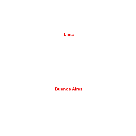
Lima
Buenos Aires