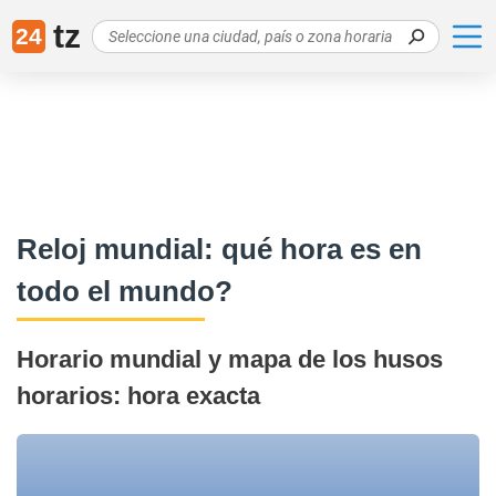
tz
24
Reloj mundial: qué hora es en
todo el mundo?
Horario mundial y mapa de los husos
horarios: hora exacta