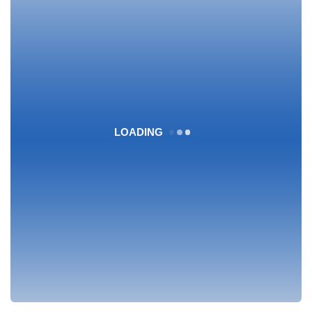
LOADING