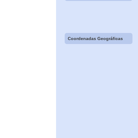
Coordenadas Geográficas