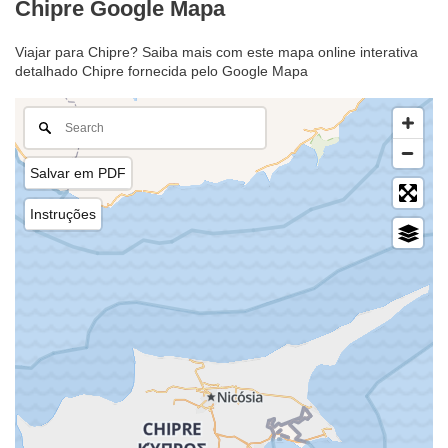
Chipre Google Mapa
Viajar para Chipre? Saiba mais com este mapa online interativa
detalhado Chipre fornecida pelo Google Mapa
Salvar em PDF
Instruções