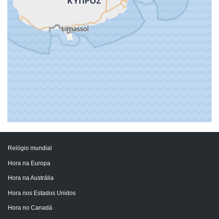
Relógio mundial
Hora na Europa
Hora na Austrália
Hora nos Estados Unidos
Hora no Canadá