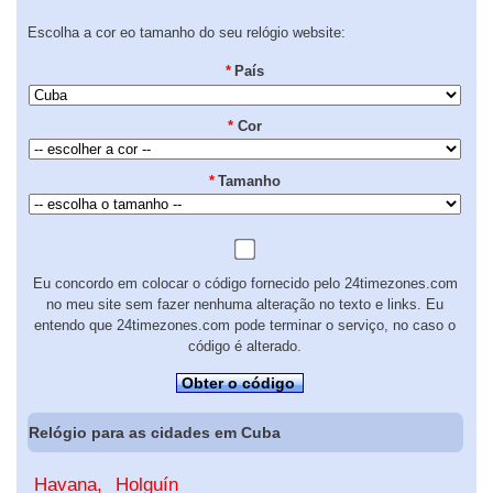
Escolha a cor eo tamanho do seu relógio website:
*
País
*
Cor
*
Tamanho
Eu concordo em colocar o código fornecido pelo 24timezones.com
no meu site sem fazer nenhuma alteração no texto e links. Eu
entendo que 24timezones.com pode terminar o serviço, no caso o
código é alterado.
Obter o código
Relógio para as cidades em Cuba
Havana
Holguín