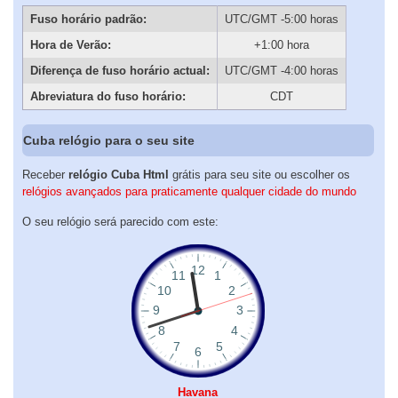
Fuso horário padrão:
UTC/GMT -5:00 horas
Hora de Verão:
+1:00 hora
Diferença de fuso horário actual:
UTC/GMT -4:00 horas
Abreviatura do fuso horário:
CDT
Cuba relógio para o seu site
Receber
relógio Cuba Html
grátis para seu site ou escolher os
relógios avançados para praticamente qualquer cidade do mundo
O seu relógio será parecido com este:
Havana