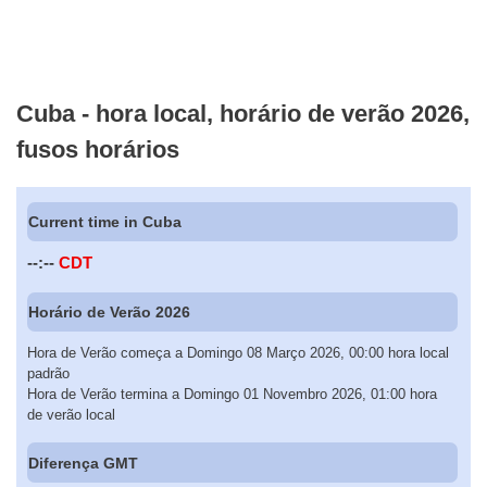
Cuba - hora local, horário de verão 2026,
fusos horários
Current time in Cuba
--:--
CDT
Horário de Verão 2026
Hora de Verão começa a Domingo 08 Março 2026, 00:00 hora local
padrão
Hora de Verão termina a Domingo 01 Novembro 2026, 01:00 hora
de verão local
Diferença GMT