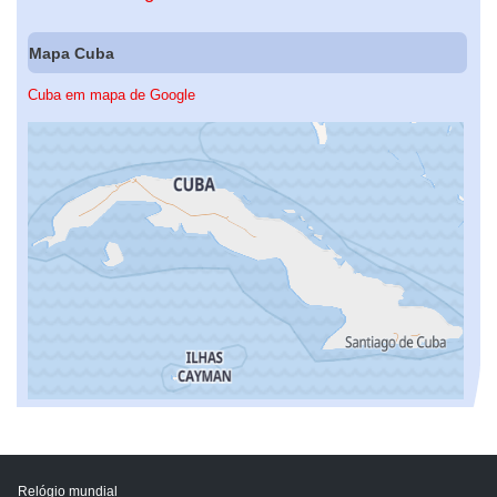
Mapa Cuba
Cuba em mapa de Google
Relógio mundial