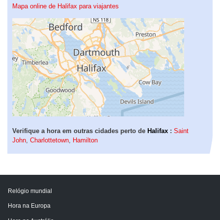
Mapa online de Halifax para viajantes
Verifique a hora em outras cidades perto de
Halifax
:
Saint
John
,
Charlottetown
,
Hamilton
Relógio mundial
Hora na Europa