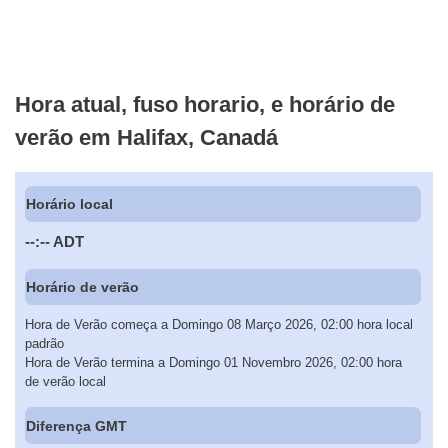
Hora atual, fuso horario, e horário de
verão em Halifax, Canadá
Horário local
--:--
ADT
Horário de verão
Hora de Verão começa a Domingo 08 Março 2026, 02:00 hora local
padrão
Hora de Verão termina a Domingo 01 Novembro 2026, 02:00 hora
de verão local
Diferença GMT