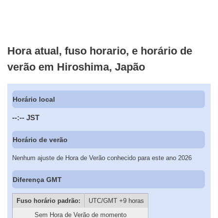
Hora atual, fuso horario, e horário de
verão em Hiroshima, Japão
Horário local
--:--
JST
Horário de verão
Nenhum ajuste de Hora de Verão conhecido para este ano 2026
Diferença GMT
Fuso horário padrão:
UTC/GMT +9 horas
Sem Hora de Verão de momento