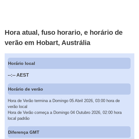
Hora atual, fuso horario, e horário de
verão em Hobart, Austrália
Horário local
--:--
AEST
Horário de verão
Hora de Verão termina a Domingo 05 Abril 2026, 03:00 hora de
verão local
Hora de Verão começa a Domingo 04 Outubro 2026, 02:00 hora
local padrão
Diferença GMT