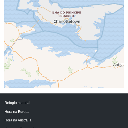
Relógio mundial
Hora na Europa
Hora na Austrália