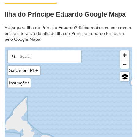
Ilha do Príncipe Eduardo Google Mapa
Viajar para Ilha do Príncipe Eduardo? Saiba mais com este mapa
online interativa detalhado Ilha do Príncipe Eduardo fornecida
pelo Google Mapa
Salvar em PDF
Instruções