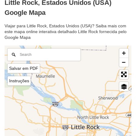
Little Rock, Estados Unidos (USA)
Google Mapa
Viajar para Little Rock, Estados Unidos (USA)? Saiba mais com
este mapa online interativa detalhado Little Rock fornecida pelo
Google Mapa
Salvar em PDF
Instruções