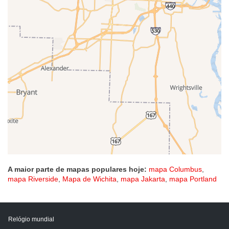
A maior parte de mapas populares hoje:
mapa Columbus
,
mapa Riverside
,
Mapa de Wichita
,
mapa Jakarta
,
mapa Portland
Relógio mundial