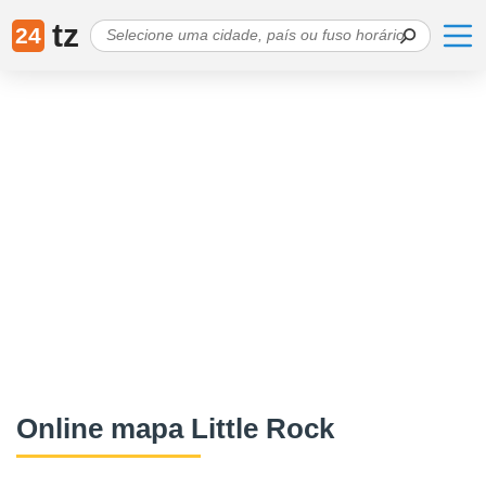
tz
24
Online mapa Little Rock