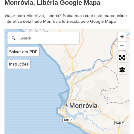
Monróvia, Libéria Google Mapa
Viajar para Monróvia, Libéria? Saiba mais com este mapa online
interativa detalhado Monróvia fornecida pelo Google Mapa
Salvar em PDF
Instruções