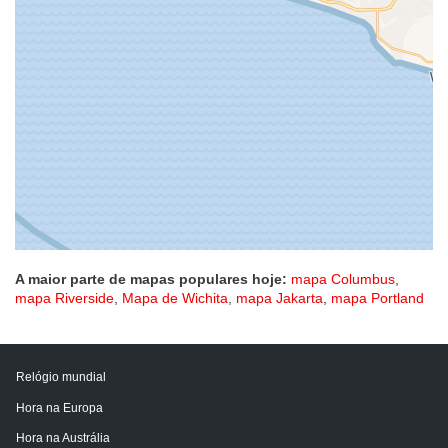
A maior parte de mapas populares hoje:
mapa Columbus
,
mapa Riverside
,
Mapa de Wichita
,
mapa Jakarta
,
mapa Portland
Relógio mundial
Hora na Europa
Hora na Austrália