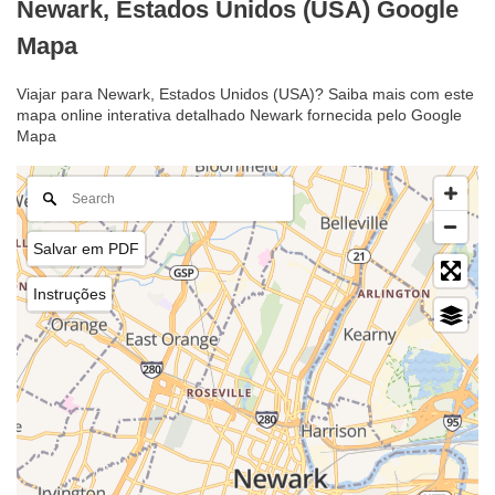
Newark, Estados Unidos (USA) Google
Mapa
Viajar para Newark, Estados Unidos (USA)? Saiba mais com este
mapa online interativa detalhado Newark fornecida pelo Google
Mapa
Salvar em PDF
Instruções