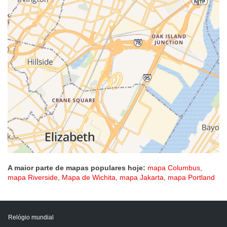
A maior parte de mapas populares hoje:
mapa Columbus
,
mapa Riverside
,
Mapa de Wichita
,
mapa Jakarta
,
mapa Portland
Relógio mundial