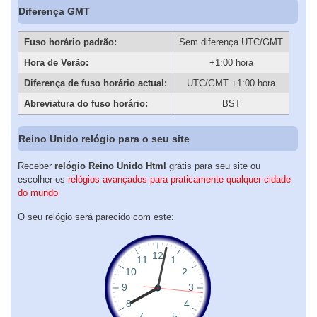
Diferença GMT
Fuso horário padrão:
Sem diferença UTC/GMT
Hora de Verão:
+1:00 hora
Diferença de fuso horário actual:
UTC/GMT +1:00 hora
Abreviatura do fuso horário:
BST
Reino Unido relógio para o seu site
Receber
relógio Reino Unido Html
grátis para seu site ou
escolher os
relógios avançados para praticamente qualquer cidade
do mundo
O seu relógio será parecido com este: