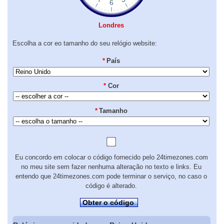
Londres
Escolha a cor eo tamanho do seu relógio website:
*
País
*
Cor
*
Tamanho
Eu concordo em colocar o código fornecido pelo 24timezones.com
no meu site sem fazer nenhuma alteração no texto e links. Eu
entendo que 24timezones.com pode terminar o serviço, no caso o
código é alterado.
Obter o código