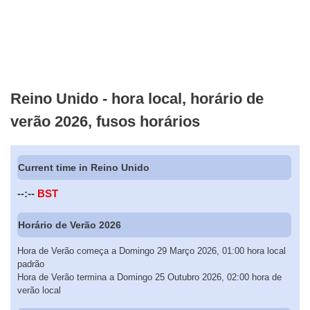
Reino Unido - hora local, horário de
verão 2026, fusos horários
Current time in Reino Unido
--:--
BST
Horário de Verão 2026
Hora de Verão começa a Domingo 29 Março 2026, 01:00 hora local
padrão
Hora de Verão termina a Domingo 25 Outubro 2026, 02:00 hora de
verão local