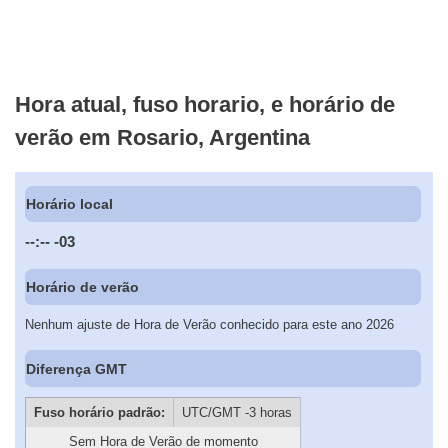
Hora atual, fuso horario, e horário de
verão em Rosario, Argentina
Horário local
--:--
-03
Horário de verão
Nenhum ajuste de Hora de Verão conhecido para este ano 2026
Diferença GMT
Fuso horário padrão:
UTC/GMT -3 horas
Sem Hora de Verão de momento