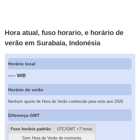
Hora atual, fuso horario, e horário de
verão em Surabaia, Indonésia
Horário local
--:--
WIB
Horário de verão
Nenhum ajuste de Hora de Verão conhecido para este ano 2026
Diferença GMT
Fuso horário padrão:
UTC/GMT +7 horas
Sem Hora de Verão de momento