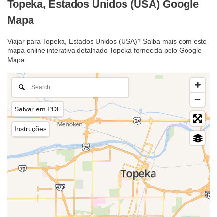
Topeka, Estados Unidos (USA) Google
Mapa
Viajar para Topeka, Estados Unidos (USA)? Saiba mais com este
mapa online interativa detalhado Topeka fornecida pelo Google
Mapa
Salvar em PDF
Instruções