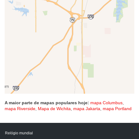
A maior parte de mapas populares hoje:
mapa Columbus
,
mapa Riverside
,
Mapa de Wichita
,
mapa Jakarta
,
mapa Portland
Relógio mundial