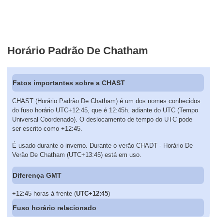
Horário Padrão De Chatham
Fatos importantes sobre a CHAST
CHAST (Horário Padrão De Chatham) é um dos nomes conhecidos
do fuso horário UTC+12:45, que é 12:45h. adiante do UTC (Tempo
Universal Coordenado). O deslocamento de tempo do UTC pode
ser escrito como +12:45.
É usado durante o inverno. Durante o verão CHADT - Horário De
Verão De Chatham (UTC+13:45) está em uso.
Diferença GMT
+12:45 horas à frente (
UTC+12:45
)
Fuso horário relacionado