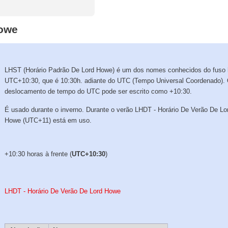
Howe
LHST (Horário Padrão De Lord Howe) é um dos nomes conhecidos do fuso 
UTC+10:30, que é 10:30h. adiante do UTC (Tempo Universal Coordenado).
deslocamento de tempo do UTC pode ser escrito como +10:30.
É usado durante o inverno. Durante o verão LHDT - Horário De Verão De Lo
Howe (UTC+11) está em uso.
+10:30 horas à frente (
UTC+10:30
)
LHDT - Horário De Verão De Lord Howe