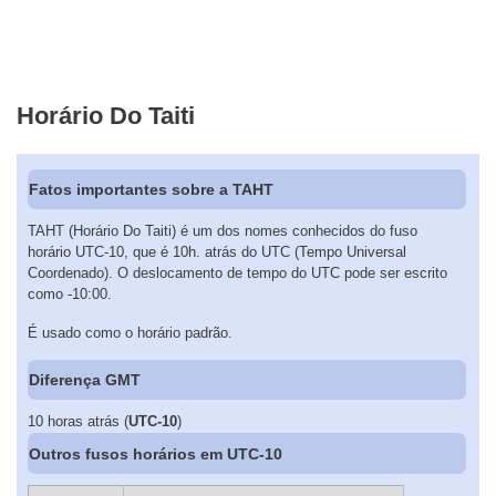
Horário Do Taiti
Fatos importantes sobre a TAHT
TAHT (Horário Do Taiti) é um dos nomes conhecidos do fuso
horário UTC-10, que é 10h. atrás do UTC (Tempo Universal
Coordenado). O deslocamento de tempo do UTC pode ser escrito
como -10:00.
É usado como o horário padrão.
Diferença GMT
10 horas atrás (
UTC-10
)
Outros fusos horários em UTC-10