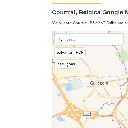
Courtrai, Bélgica Google
Viajar para Courtrai, Bélgica? Saiba mais
Salvar em PDF
Instruções