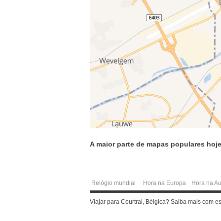
A maior parte de mapas populares hoje
Relógio mundial
Hora na Europa
Hora na Au
Viajar para Courtrai, Bélgica? Saiba mais com e