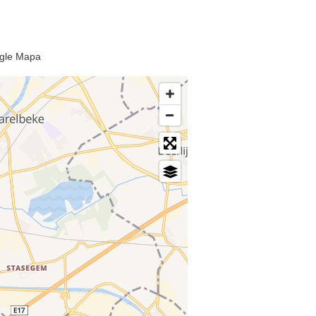
ogle Mapa