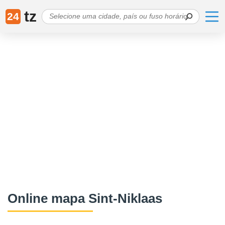
tz
24
Online mapa Sint-Niklaas