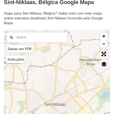
Sint-Niklaas, Bélgica Google Mapa
Viajar para Sint-Niklaas, Bélgica? Saiba mais com este mapa
online interativa detalhado Sint-Niklaas fornecida pelo Google
Mapa
Salvar em PDF
Instruções