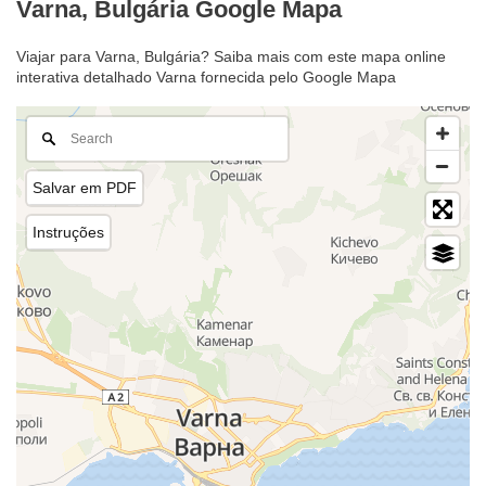
Varna, Bulgária Google Mapa
Viajar para Varna, Bulgária? Saiba mais com este mapa online
interativa detalhado Varna fornecida pelo Google Mapa
Salvar em PDF
Instruções