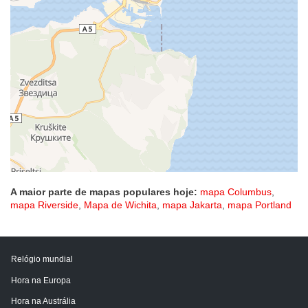
A maior parte de mapas populares hoje:
mapa Columbus
,
mapa Riverside
,
Mapa de Wichita
,
mapa Jakarta
,
mapa Portland
Relógio mundial
Hora na Europa
Hora na Austrália