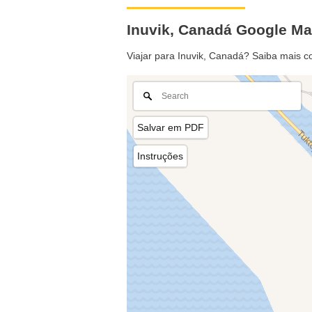
Inuvik, Canadá Google M
Viajar para Inuvik, Canadá? Saiba mais c
Salvar em PDF
Instruções