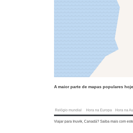
A maior parte de mapas populares hoje
Relógio mundial
Hora na Europa
Hora na Au
Viajar para Inuvik, Canadá? Saiba mais com est