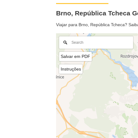
Brno, República Tcheca 
Viajar para Brno, República Tcheca? Saib
Salvar em PDF
Instruções