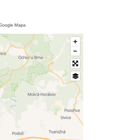
o Google Mapa