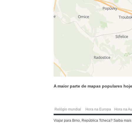
A maior parte de mapas populares hoje
Relógio mundial
Hora na Europa
Hora na Au
Viajar para Brno, República Tcheca? Saiba mais