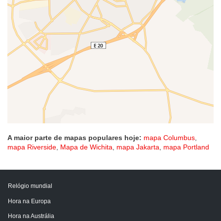
A maior parte de mapas populares hoje:
mapa Columbus
,
mapa Riverside
,
Mapa de Wichita
,
mapa Jakarta
,
mapa Portland
Relógio mundial
Hora na Europa
Hora na Austrália