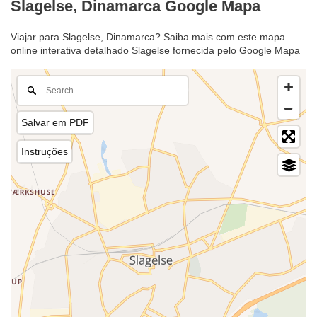
Slagelse, Dinamarca Google Mapa
Viajar para Slagelse, Dinamarca? Saiba mais com este mapa
online interativa detalhado Slagelse fornecida pelo Google Mapa
Salvar em PDF
Instruções