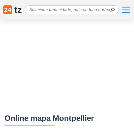
tz
24
Online mapa Montpellier