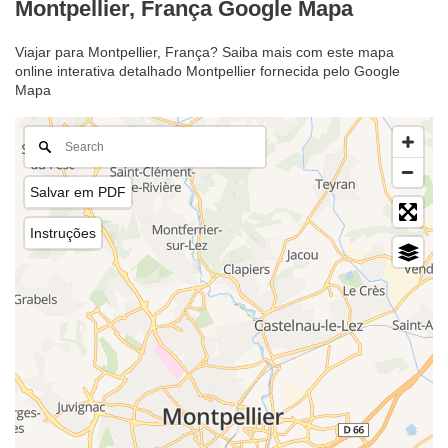
Montpellier, França Google Mapa
Viajar para Montpellier, França? Saiba mais com este mapa
online interativa detalhado Montpellier fornecida pelo Google
Mapa
Salvar em PDF
Instruções