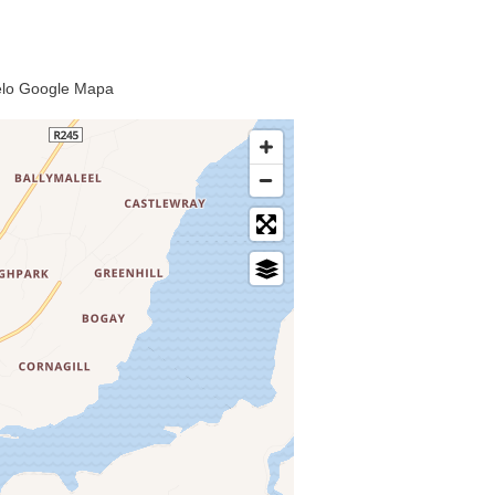
pelo Google Mapa