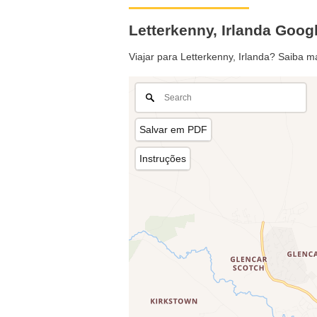
Letterkenny, Irlanda Goo
Viajar para Letterkenny, Irlanda? Saiba 
Salvar em PDF
Instruções