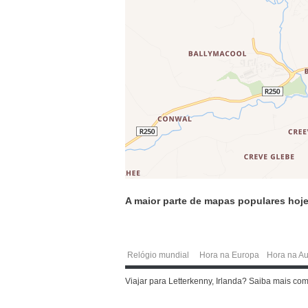
A maior parte de mapas populares hoje
Relógio mundial
Hora na Europa
Hora na Au
Viajar para Letterkenny, Irlanda? Saiba mais co