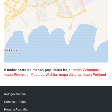
A maior parte de mapas populares hoje:
mapa Columbus
,
mapa Riverside
,
Mapa de Wichita
,
mapa Jakarta
,
mapa Portland
Relógio mundial
Hora na Europa
Hora na Austrália