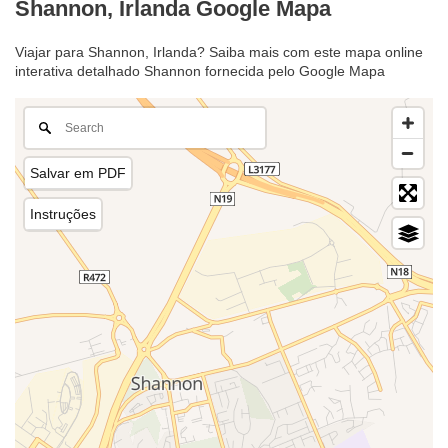
Shannon, Irlanda Google Mapa
Viajar para Shannon, Irlanda? Saiba mais com este mapa online
interativa detalhado Shannon fornecida pelo Google Mapa
Salvar em PDF
Instruções