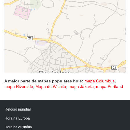
A maior parte de mapas populares hoje:
mapa Columbus
,
mapa Riverside
,
Mapa de Wichita
,
mapa Jakarta
,
mapa Portland
Relógio mundial
Hora na Europa
Hora na Austrália