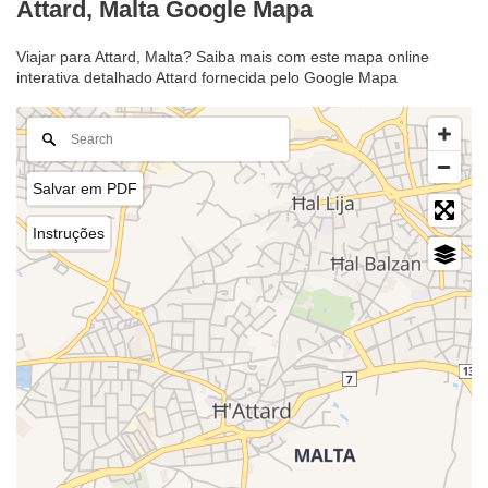
Attard, Malta Google Mapa
Viajar para Attard, Malta? Saiba mais com este mapa online
interativa detalhado Attard fornecida pelo Google Mapa
Salvar em PDF
Instruções