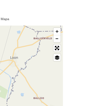
e Mapa