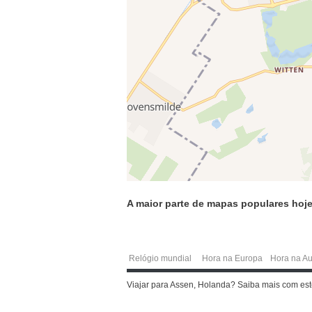
A maior parte de mapas populares hoje
Relógio mundial
Hora na Europa
Hora na Au
Viajar para Assen, Holanda? Saiba mais com es