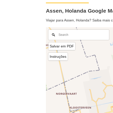
Assen, Holanda Google M
Viajar para Assen, Holanda? Saiba mais 
Salvar em PDF
Instruções