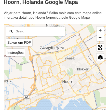
Hoorn, Holanda Google Mapa
Viajar para Hoorn, Holanda? Saiba mais com este mapa online
interativa detalhado Hoorn fornecida pelo Google Mapa
Salvar em PDF
Instruções