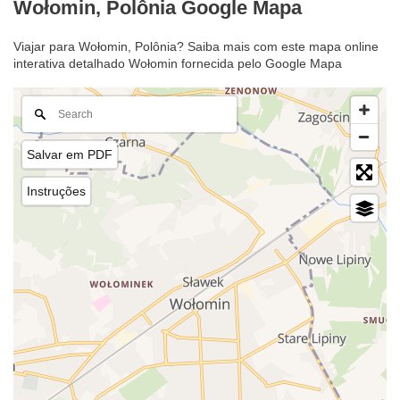
Wołomin, Polônia Google Mapa
Viajar para Wołomin, Polônia? Saiba mais com este mapa online
interativa detalhado Wołomin fornecida pelo Google Mapa
Salvar em PDF
Instruções