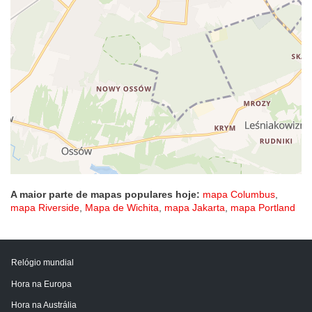
A maior parte de mapas populares hoje:
mapa Columbus
,
mapa Riverside
,
Mapa de Wichita
,
mapa Jakarta
,
mapa Portland
Relógio mundial
Hora na Europa
Hora na Austrália