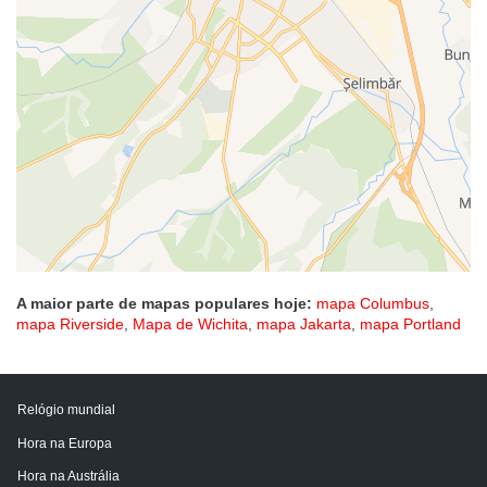
A maior parte de mapas populares hoje:
mapa Columbus
,
mapa Riverside
,
Mapa de Wichita
,
mapa Jakarta
,
mapa Portland
Relógio mundial
Hora na Europa
Hora na Austrália