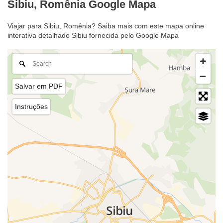
Sibiu, Romênia Google Mapa
Viajar para Sibiu, Romênia? Saiba mais com este mapa online
interativa detalhado Sibiu fornecida pelo Google Mapa
Salvar em PDF
Instruções