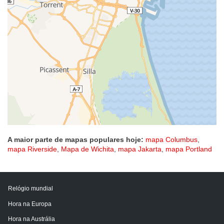
A maior parte de mapas populares hoje:
mapa Columbus
,
mapa Riverside
,
Mapa de Wichita
,
mapa Jakarta
,
mapa Portland
Relógio mundial
Hora na Europa
Hora na Austrália