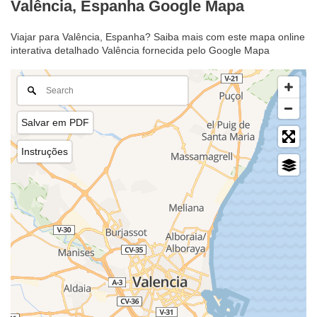
Valência, Espanha Google Mapa
Viajar para Valência, Espanha? Saiba mais com este mapa online
interativa detalhado Valência fornecida pelo Google Mapa
Salvar em PDF
Instruções