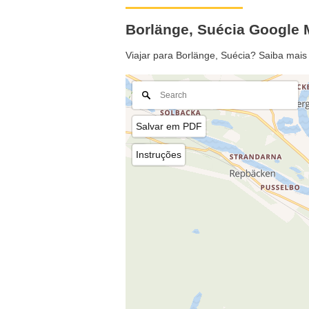
Borlänge, Suécia Google
Viajar para Borlänge, Suécia? Saiba mais
Salvar em PDF
Instruções