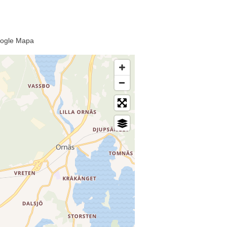
Google Mapa