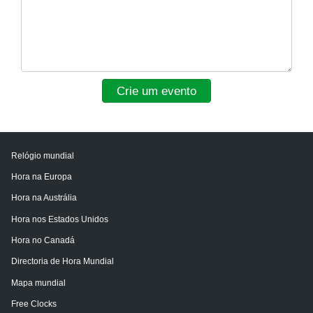
Crie um evento
Relógio mundial
Hora na Europa
Hora na Austrália
Hora nos Estados Unidos
Hora no Canadá
Directoria de Hora Mundial
Mapa mundial
Free Clocks