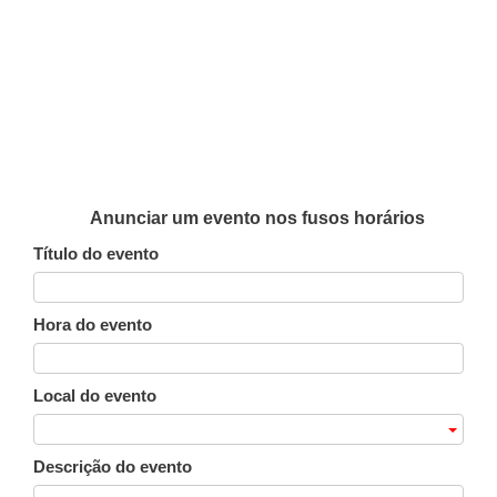
Anunciar um evento nos fusos horários
Título do evento
Hora do evento
Local do evento
Descrição do evento