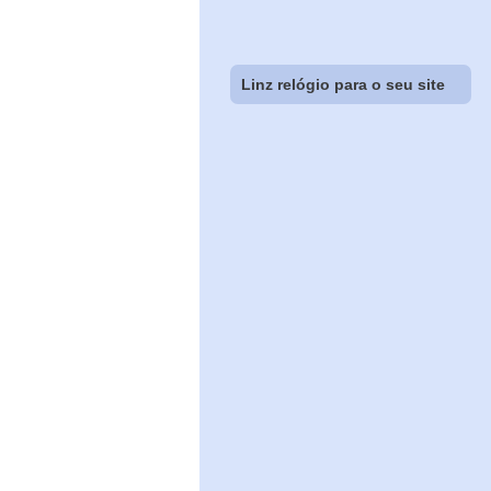
Linz relógio para o seu site