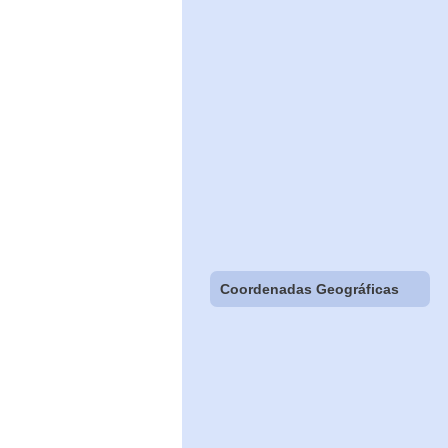
Coordenadas Geográficas