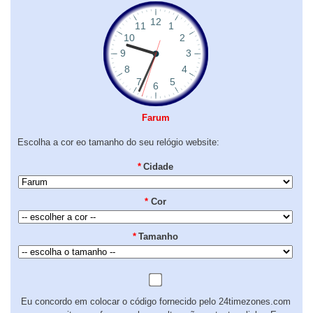
Farum
Escolha a cor eo tamanho do seu relógio website:
*
Cidade
*
Cor
*
Tamanho
Eu concordo em colocar o código fornecido pelo 24timezones.com