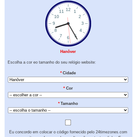
Hanôver
Escolha a cor eo tamanho do seu relógio website:
*
Cidade
*
Cor
*
Tamanho
Eu concordo em colocar o código fornecido pelo 24timezones.com