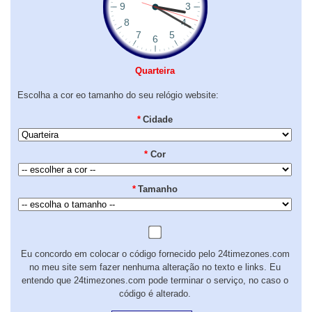
Quarteira
Escolha a cor eo tamanho do seu relógio website:
*
Cidade
*
Cor
*
Tamanho
Eu concordo em colocar o código fornecido pelo 24timezones.com
no meu site sem fazer nenhuma alteração no texto e links. Eu
entendo que 24timezones.com pode terminar o serviço, no caso o
código é alterado.