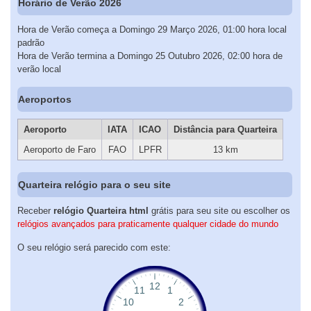
Horário de Verão 2026
Hora de Verão começa a Domingo 29 Março 2026, 01:00 hora local
padrão
Hora de Verão termina a Domingo 25 Outubro 2026, 02:00 hora de
verão local
Aeroportos
Aeroporto
IATA
ICAO
Distância para Quarteira
Aeroporto de Faro
FAO
LPFR
13 km
Quarteira relógio para o seu site
Receber
relógio Quarteira html
grátis para seu site ou escolher os
relógios avançados para praticamente qualquer cidade do mundo
O seu relógio será parecido com este: