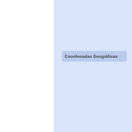
Coordenadas Geográficas