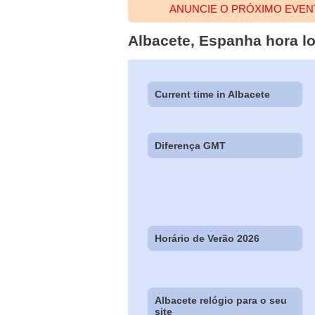
ANUNCIE O PRÓXIMO EVEN
Albacete, Espanha hora lo
Current time in Albacete
Diferença GMT
Horário de Verão 2026
Albacete relógio para o seu
site