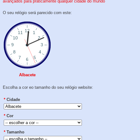
avançados para praticamente qualquer cidade do mundo
O seu relógio será parecido com este:
Albacete
Escolha a cor eo tamanho do seu relógio website:
*
Cidade
*
Cor
*
Tamanho