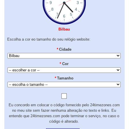
Bilbau
Escolha a cor eo tamanho do seu relógio website:
*
Cidade
*
Cor
*
Tamanho
Eu concordo em colocar o código fornecido pelo 24timezones.com
no meu site sem fazer nenhuma alteração no texto e links. Eu
entendo que 24timezones.com pode terminar o serviço, no caso o
código é alterado.