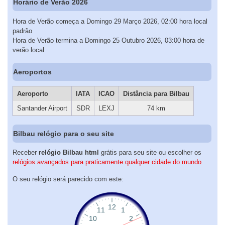
Horário de Verão 2026
Hora de Verão começa a Domingo 29 Março 2026, 02:00 hora local
padrão
Hora de Verão termina a Domingo 25 Outubro 2026, 03:00 hora de
verão local
Aeroportos
Aeroporto
IATA
ICAO
Distância para Bilbau
Santander Airport
SDR
LEXJ
74 km
Bilbau relógio para o seu site
Receber
relógio Bilbau html
grátis para seu site ou escolher os
relógios avançados para praticamente qualquer cidade do mundo
O seu relógio será parecido com este: