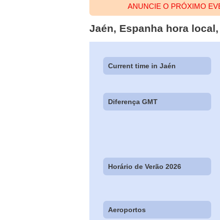
ANUNCIE O PRÓXIMO EV
Jaén, Espanha hora local,
Current time in Jaén
Diferença GMT
Horário de Verão 2026
Aeroportos