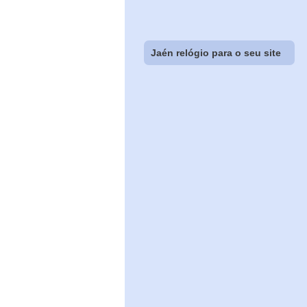
Jaén relógio para o seu site