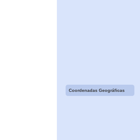
Coordenadas Geográficas