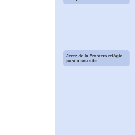
Jerez de la Frontera relógio
para o seu site