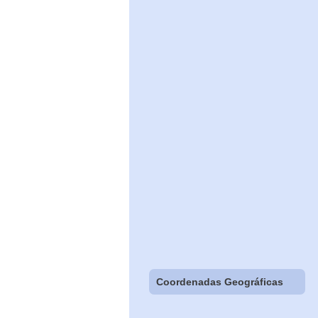
Coordenadas Geográficas