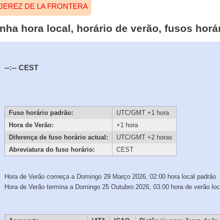
JEREZ DE LA FRONTERA
nha hora local, horário de verão, fusos horá
--:--
CEST
Fuso horário padrão:
UTC/GMT +1 hora
Hora de Verão:
+1 hora
Diferença de fuso horário actual:
UTC/GMT +2 horas
Abreviatura do fuso horário:
CEST
Hora de Verão começa a Domingo 29 Março 2026, 02:00 hora local padrão
Hora de Verão termina a Domingo 25 Outubro 2026, 03:00 hora de verão loc