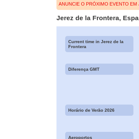
ANUNCIE O PRÓXIMO EVENTO EM 
Jerez de la Frontera, Espa
Current time in Jerez de la
Frontera
Diferença GMT
Horário de Verão 2026
Aeroportos