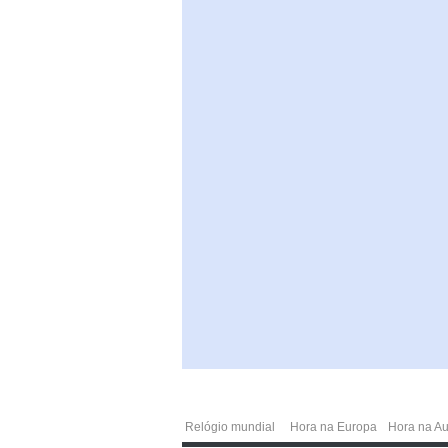
Relógio mundial
Hora na Europa
Hora na Au