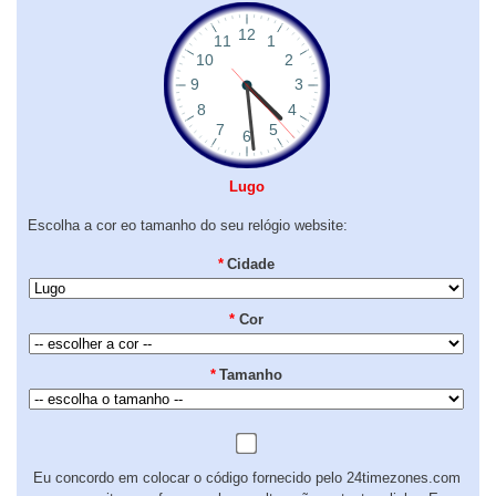
Lugo
Escolha a cor eo tamanho do seu relógio website:
*
Cidade
*
Cor
*
Tamanho
Eu concordo em colocar o código fornecido pelo 24timezones.com