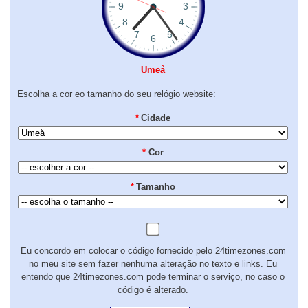
Umeå
Escolha a cor eo tamanho do seu relógio website:
*
Cidade
*
Cor
*
Tamanho
Eu concordo em colocar o código fornecido pelo 24timezones.com
no meu site sem fazer nenhuma alteração no texto e links. Eu
entendo que 24timezones.com pode terminar o serviço, no caso o
código é alterado.