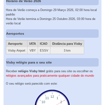
Horário de Verão 2026
Hora de Verão começa a Domingo 29 Março 2026, 02:00 hora local
padrão
Hora de Verão termina a Domingo 25 Outubro 2026, 03:00 hora de
verão local
Aeroportos
Aeroporto
IATA
ICAO
Distância para Visby
Visby Airport
VBY
ESSV
3 km
Visby relógio para o seu site
Receber
relógio Visby html
grátis para seu site ou escolher os
relógios avançados para praticamente qualquer cidade do mundo
O seu relógio será parecido com este: