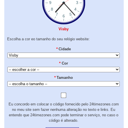
Visby
Escolha a cor eo tamanho do seu relógio website:
*
Cidade
*
Cor
*
Tamanho
Eu concordo em colocar o código fornecido pelo 24timezones.com
no meu site sem fazer nenhuma alteração no texto e links. Eu
entendo que 24timezones.com pode terminar o serviço, no caso o
código é alterado.