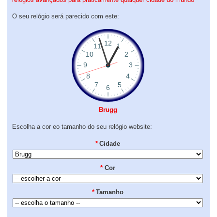
O seu relógio será parecido com este:
Brugg
Escolha a cor eo tamanho do seu relógio website:
*
Cidade
*
Cor
*
Tamanho