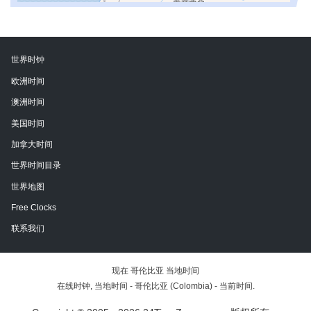
世界时钟
欧洲时间
澳洲时间
美国时间
加拿大时间
世界时间目录
世界地图
Free Clocks
联系我们
现在 哥伦比亚 当地时间
在线时钟, 当地时间 - 哥伦比亚 (Colombia) - 当前时间.