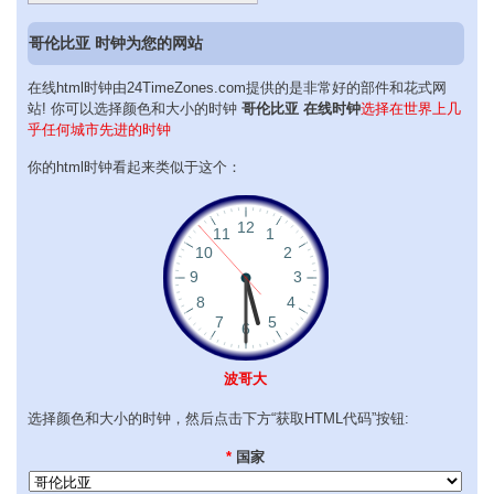
哥伦比亚 时钟为您的网站
在线html时钟由24TimeZones.com提供的是非常好的部件和花式网
站! 你可以选择颜色和大小的时钟
哥伦比亚 在线时钟
选择在世界上几
乎任何城市先进的时钟
你的html时钟看起来类似于这个：
波哥大
选择颜色和大小的时钟，然后点击下方“获取HTML代码”按钮:
*
国家