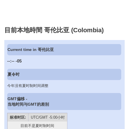
目前本地時間 哥伦比亚 (Colombia)
Current time in 哥伦比亚
--:--
-05
夏令时
今年没有夏时制时间调整
GMT偏移 -
当地时间与GMT的差别
标准时区:
UTC/GMT -5:00小时
目前不是夏时制时间