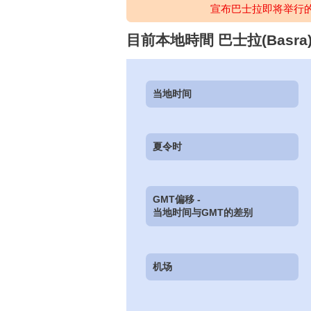
宣布巴士拉即将举行
目前本地時間 巴士拉(Basra),
当地时间
夏令时
GMT偏移 -
当地时间与GMT的差别
机场